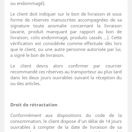
ou endommagé).
Le client doit indiquer sur le bon de livraison et sous
forme de réserves manuscrites accompagnées de sa
signature toute anomalie concernant la livraison
(avarie, produit manquant par rapport au bon de
livraison, colis endommagé, produits cassés …). Cette
vérification est considérée comme effectuée dès lors
que le client, ou une autre personne autorisée par lui,
a signé le bon de livraison.
Le client devra alors confirmer par courrier
recommandé ces réserves au transporteur au plus tard
dans les deux jours ouvrables suivant la réception du
ou des articles.
Droit de rétractation
Conformément aux dispositions du code de la
consommation, le client dispose d’un délai de 14 jours
ouvrables à compter de la date de livraison de sa