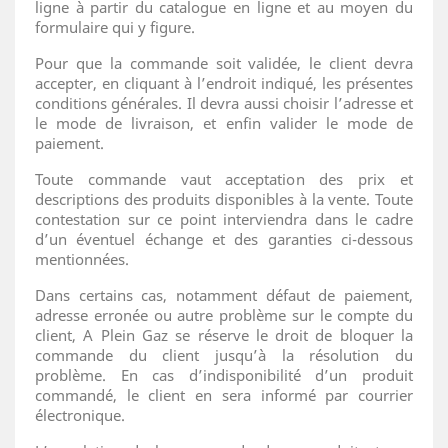
ligne à partir du catalogue en ligne et au moyen du
formulaire qui y figure.
Pour que la commande soit validée, le client devra
accepter, en cliquant à l’endroit indiqué, les présentes
conditions générales. Il devra aussi choisir l’adresse et
le mode de livraison, et enfin valider le mode de
paiement.
Toute commande vaut acceptation des prix et
descriptions des produits disponibles à la vente. Toute
contestation sur ce point interviendra dans le cadre
d’un éventuel échange et des garanties ci-dessous
mentionnées.
Dans certains cas, notamment défaut de paiement,
adresse erronée ou autre problème sur le compte du
client, A Plein Gaz se réserve le droit de bloquer la
commande du client jusqu’à la résolution du
problème. En cas d’indisponibilité d’un produit
commandé, le client en sera informé par courrier
électronique.