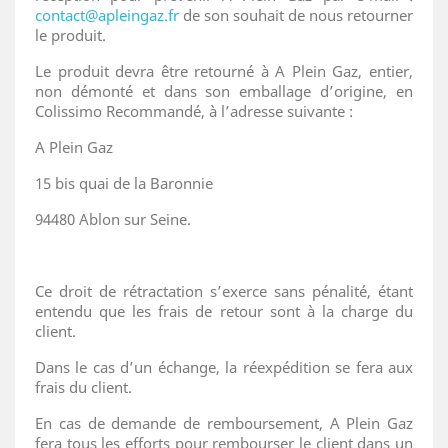
contact@apleingaz.fr
de son souhait de nous retourner
le produit.
Le produit devra être retourné à A Plein Gaz, entier,
non démonté et dans son emballage d’origine, en
Colissimo Recommandé, à l’adresse suivante :
A Plein Gaz
15 bis quai de la Baronnie
94480 Ablon sur Seine.
Ce droit de rétractation s’exerce sans pénalité, étant
entendu que les frais de retour sont à la charge du
client.
Dans le cas d’un échange, la réexpédition se fera aux
frais du client.
En cas de demande de remboursement, A Plein Gaz
fera tous les efforts pour rembourser le client dans un