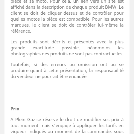
pièce et sa moto. Pour cela, un lien vers un site est
affiché dans la description de chaque produit BMW. Le
client se doit de cliquer dessus et de contrôler pour
quelles motos la pièce est compatible. Pour les autres
marques, le client se doit de contrôler lui-même la
référence.
Les produits sont décrits et présentés avec la plus
grande exactitude possible, néanmoins les
photographies des produits ne sont pas contractuelles.
Toutefois, si des erreurs ou omission ont pu se
produire quant à cette présentation, la responsabilité
du vendeur ne pourrait être engagée.
Prix
A Plein Gaz se réserve le droit de modifier ses prix à
tout moment mais s’engage à appliquer les tarifs en
vigueur indiqués au moment de la commande, sous