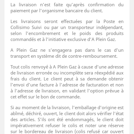
La livraison n’est faite qu’après confirmation du
paiement par l’organisme bancaire du client.
Les livraisons seront effectuées par la Poste en
Collisimo Suivi ou par un transporteur indépendant,
selon l’encombrement et le poids des produits
commandés et à l’initiative exclusive d’A Plein Gaz.
A Plein Gaz ne s’engagera pas dans le cas d’un
transport en système dit de contre-remboursement.
Tout colis renvoyé à A Plein Gaz à cause d’une adresse
de livraison erronée ou incomplète sera réexpédié aux
frais du client. Le client peut à sa demande obtenir
l’envoi d’une facture à l’adresse de facturation et non
à l’adresse de livraison, en validant l’option prévue à
cet effet sur le bon de commande.
Si au moment de la livraison, l’emballage d’origine est
abîmé, déchiré, ouvert, le client doit alors vérifier l’état
des articles. S’ils ont été endommagés, le client doit
impérativement refuser le colis et noter une réserve
sur le bordereau de livraison (colis refusé car ouvert