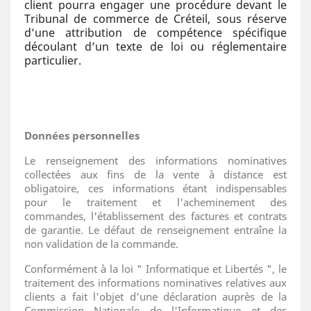
client pourra engager une procédure devant le
Tribunal de commerce de Créteil, sous réserve
d’une attribution de compétence spécifique
découlant d’un texte de loi ou réglementaire
particulier.
Données personnelles
Le renseignement des informations nominatives
collectées aux fins de la vente à distance est
obligatoire, ces informations étant indispensables
pour le traitement et l'acheminement des
commandes, l'établissement des factures et contrats
de garantie. Le défaut de renseignement entraîne la
non validation de la commande.
Conformément à la loi " Informatique et Libertés ", le
traitement des informations nominatives relatives aux
clients a fait l'objet d'une déclaration auprès de la
Commission Nationale de l'Informatique et des