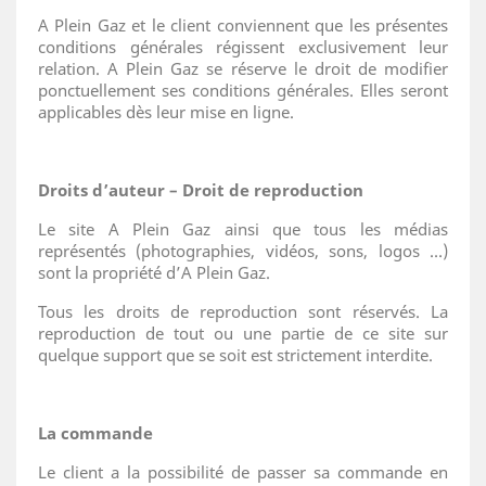
A Plein Gaz et le client conviennent que les présentes
conditions générales régissent exclusivement leur
relation. A Plein Gaz se réserve le droit de modifier
ponctuellement ses conditions générales. Elles seront
applicables dès leur mise en ligne.
Droits d’auteur – Droit de reproduction
Le site A Plein Gaz ainsi que tous les médias
représentés (photographies, vidéos, sons, logos …)
sont la propriété d’A Plein Gaz.
Tous les droits de reproduction sont réservés. La
reproduction de tout ou une partie de ce site sur
quelque support que se soit est strictement interdite.
La commande
Le client a la possibilité de passer sa commande en