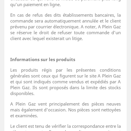
qu’un paiement en ligne.
En cas de refus des dits établissements bancaires, la
commande sera automatiquement annulée et le client
prévenu par courrier électronique. A noter, A Plein Gaz
se réserve le droit de refuser toute commande d’un
client avec lequel existerait un litige.
Informations sur les produits
Les produits régis par les présentes conditions
générales sont ceux qui figurent sur le site A Plein Gaz
et qui sont indiqués comme vendus et expédiés par A
Plein Gaz. Ils sont proposés dans la limite des stocks
disponibles.
A Plein Gaz vent principalement des pièces neuves
mais également d'occasion. Nos pièces sont nettoyées
et examinées.
Le client est tenu de vérifier la correspondance entre la