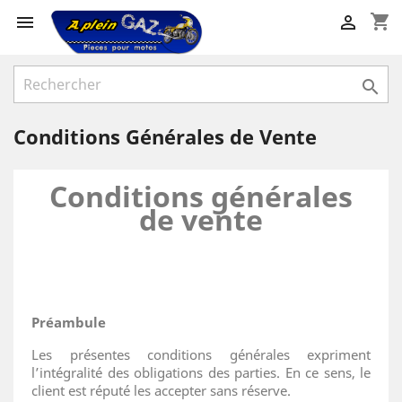
shopping_cart



Conditions Générales de Vente
Conditions générales
de vente
Préambule
Les présentes conditions générales expriment
l’intégralité des obligations des parties. En ce sens, le
client est réputé les accepter sans réserve.