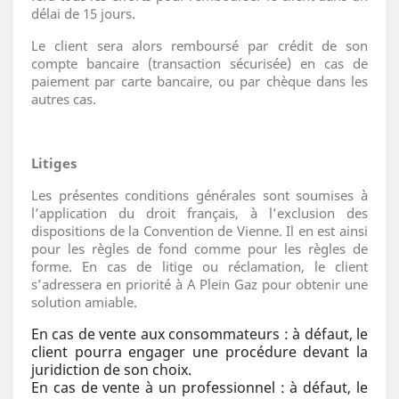
délai de 15 jours.
Le client sera alors remboursé par crédit de son
compte bancaire (transaction sécurisée) en cas de
paiement par carte bancaire, ou par chèque dans les
autres cas.
Litiges
Les présentes conditions générales sont soumises à
l’application du droit français, à l’exclusion des
dispositions de la Convention de Vienne. Il en est ainsi
pour les règles de fond comme pour les règles de
forme. En cas de litige ou réclamation, le client
s’adressera en priorité à A Plein Gaz pour obtenir une
solution amiable.
En cas de vente aux consommateurs : à défaut, le
client pourra engager une procédure devant la
juridiction de son choix.
En cas de vente à un professionnel : à défaut, le