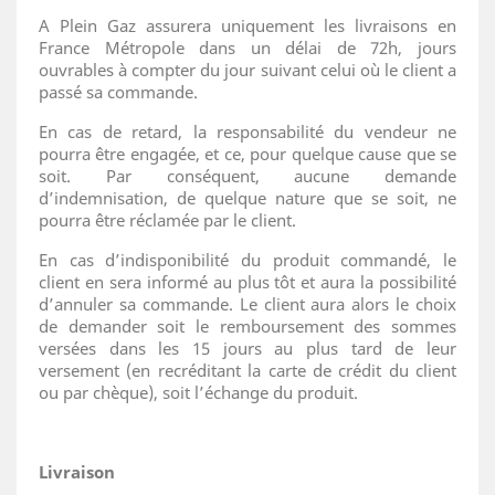
A Plein Gaz assurera uniquement les livraisons en
France Métropole dans un délai de 72h, jours
ouvrables à compter du jour suivant celui où le client a
passé sa commande.
En cas de retard, la responsabilité du vendeur ne
pourra être engagée, et ce, pour quelque cause que se
soit. Par conséquent, aucune demande
d’indemnisation, de quelque nature que se soit, ne
pourra être réclamée par le client.
En cas d’indisponibilité du produit commandé, le
client en sera informé au plus tôt et aura la possibilité
d’annuler sa commande. Le client aura alors le choix
de demander soit le remboursement des sommes
versées dans les 15 jours au plus tard de leur
versement (en recréditant la carte de crédit du client
ou par chèque), soit l’échange du produit.
Livraison