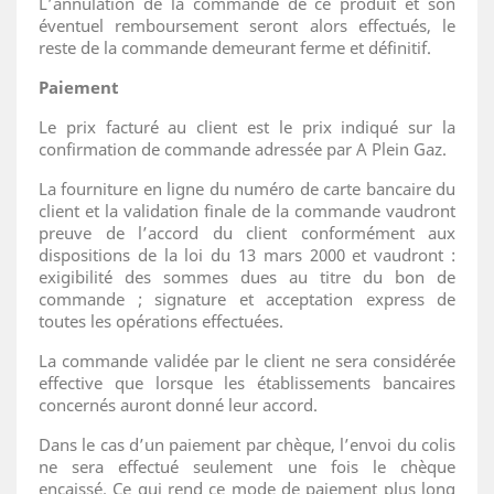
L’annulation de la commande de ce produit et son
éventuel remboursement seront alors effectués, le
reste de la commande demeurant ferme et définitif.
Paiement
Le prix facturé au client est le prix indiqué sur la
confirmation de commande adressée par A Plein Gaz.
La fourniture en ligne du numéro de carte bancaire du
client et la validation finale de la commande vaudront
preuve de l’accord du client conformément aux
dispositions de la loi du 13 mars 2000 et vaudront :
exigibilité des sommes dues au titre du bon de
commande ; signature et acceptation express de
toutes les opérations effectuées.
La commande validée par le client ne sera considérée
effective que lorsque les établissements bancaires
concernés auront donné leur accord.
Dans le cas d’un paiement par chèque, l’envoi du colis
ne sera effectué seulement une fois le chèque
encaissé. Ce qui rend ce mode de paiement plus long