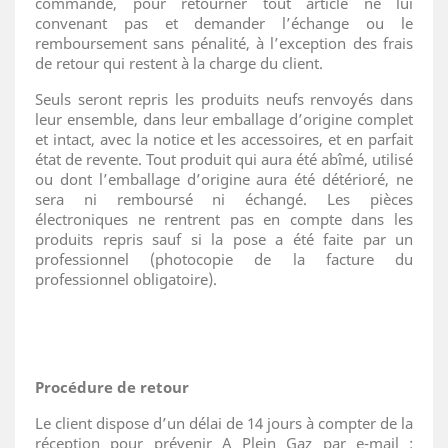
commande, pour retourner tout article ne lui
convenant pas et demander l’échange ou le
remboursement sans pénalité, à l’exception des frais
de retour qui restent à la charge du client.
Seuls seront repris les produits neufs renvoyés dans
leur ensemble, dans leur emballage d’origine complet
et intact, avec la notice et les accessoires, et en parfait
état de revente. Tout produit qui aura été abîmé, utilisé
ou dont l’emballage d’origine aura été détérioré, ne
sera ni remboursé ni échangé. Les pièces
électroniques ne rentrent pas en compte dans les
produits repris sauf si la pose a été faite par un
professionnel (photocopie de la facture du
professionnel obligatoire).
Procédure de retour
Le client dispose d’un délai de 14 jours à compter de la
réception pour prévenir A Plein Gaz par e-mail :