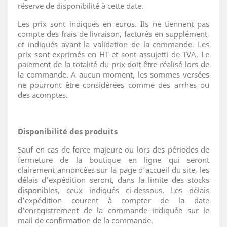
réserve de disponibilité à cette date.
Les prix sont indiqués en euros. Ils ne tiennent pas
compte des frais de livraison, facturés en supplément,
et indiqués avant la validation de la commande. Les
prix sont exprimés en HT et sont assujetti de TVA. Le
paiement de la totalité du prix doit être réalisé lors de
la commande. A aucun moment, les sommes versées
ne pourront être considérées comme des arrhes ou
des acomptes.
Disponibilité des produits
Sauf en cas de force majeure ou lors des périodes de
fermeture de la boutique en ligne qui seront
clairement annoncées sur la page d’accueil du site, les
délais d’expédition seront, dans la limite des stocks
disponibles, ceux indiqués ci-dessous. Les délais
d’expédition courent à compter de la date
d’enregistrement de la commande indiquée sur le
mail de confirmation de la commande.