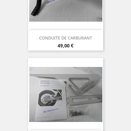
CONDUITE DE CARBURANT
Prix
49,00 €