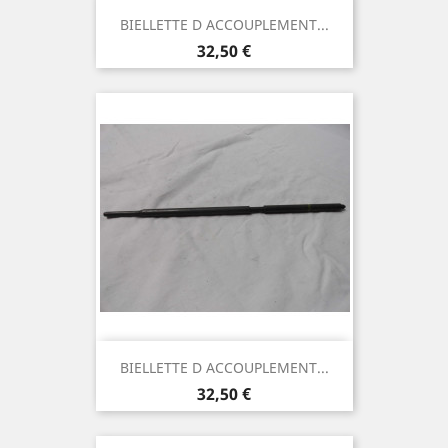
BIELLETTE D ACCOUPLEMENT...
Prix
32,50 €
BIELLETTE D ACCOUPLEMENT...
Prix
32,50 €