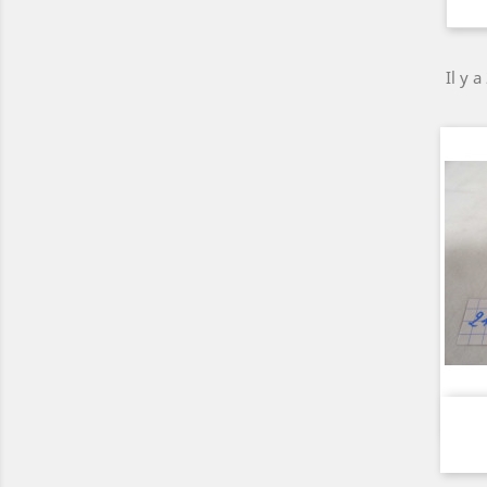
Il y a