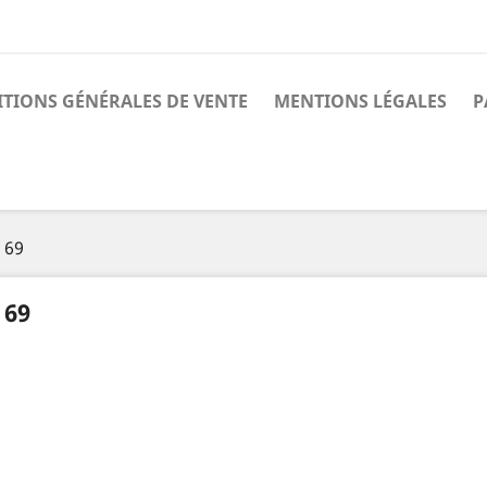
TIONS GÉNÉRALES DE VENTE
MENTIONS LÉGALES
P
 69
 69