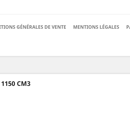
TIONS GÉNÉRALES DE VENTE
MENTIONS LÉGALES
P
 1150 CM3