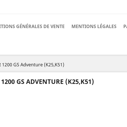
TIONS GÉNÉRALES DE VENTE
MENTIONS LÉGALES
P
R 1200 GS Adventure (K25,K51)
 1200 GS ADVENTURE (K25,K51)