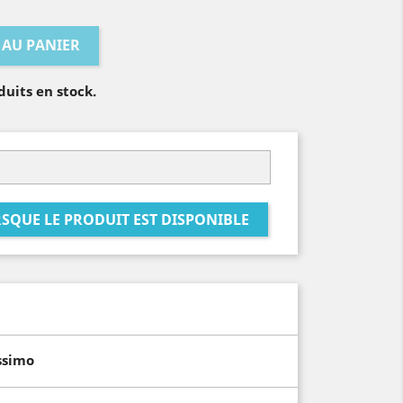
 AU PANIER
duits en stock.
SQUE LE PRODUIT EST DISPONIBLE
ssimo