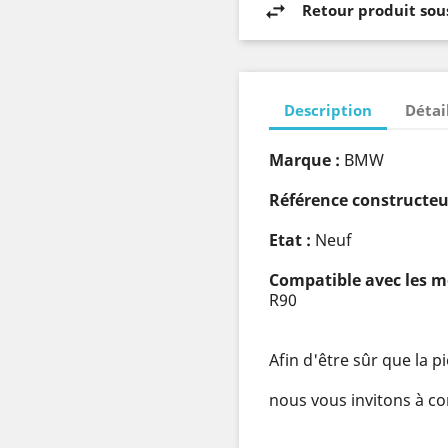
Retour produit sous
Description
Détai
Marque :
BMW
Référence constructeu
Etat :
Neuf
Compatible avec les m
R90
Afin d'être sûr que la 
nous vous invitons à co