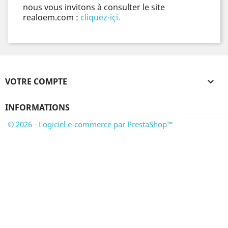
nous vous invitons à consulter le site
realoem.com :
cliquez-içi.
VOTRE COMPTE

INFORMATIONS
© 2026 - Logiciel e-commerce par PrestaShop™