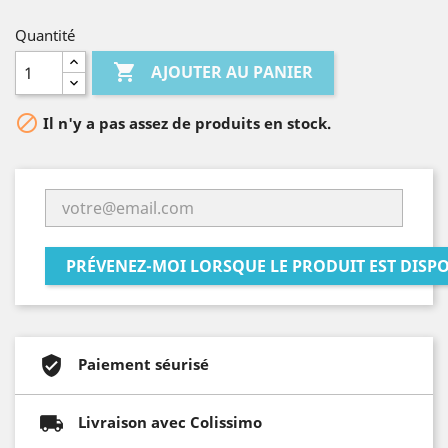
Quantité

AJOUTER AU PANIER

Il n'y a pas assez de produits en stock.
PRÉVENEZ-MOI LORSQUE LE PRODUIT EST DISP
Paiement séurisé
Livraison avec Colissimo