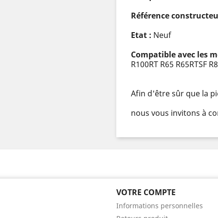
Référence constructeu
Etat :
Neuf
Compatible avec les m
R100RT R65 R65RTSF R
Afin d'être sûr que la 
nous vous invitons à co
VOTRE COMPTE
Informations personnelles