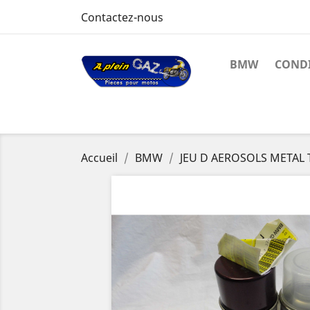
Contactez-nous
BMW
CONDI
Accueil
BMW
JEU D AEROSOLS METAL