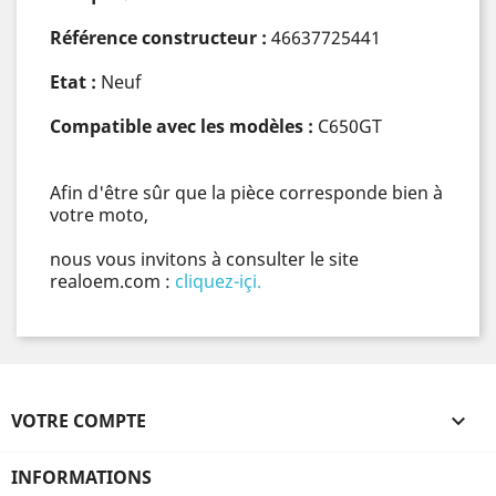
Référence constructeur :
46637725441
Etat :
Neuf
Compatible avec les modèles :
C650GT
Afin d'être sûr que la pièce corresponde bien à
votre moto,
nous vous invitons à consulter le site
realoem.com :
cliquez-içi.
VOTRE COMPTE

INFORMATIONS