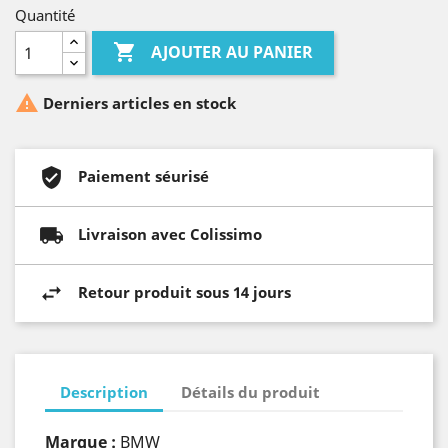
Quantité

AJOUTER AU PANIER

Derniers articles en stock
Paiement séurisé
Livraison avec Colissimo
Retour produit sous 14 jours
Description
Détails du produit
Marque :
BMW