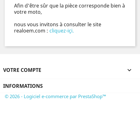
Afin d'être sûr que la pièce corresponde bien à
votre moto,
nous vous invitons à consulter le site
realoem.com :
cliquez-içi.
VOTRE COMPTE

INFORMATIONS
© 2026 - Logiciel e-commerce par PrestaShop™