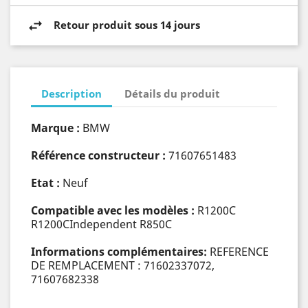
Retour produit sous 14 jours
Description
Détails du produit
Marque :
BMW
Référence constructeur :
71607651483
Etat :
Neuf
Compatible avec les modèles :
R1200C
R1200CIndependent R850C
Informations complémentaires:
REFERENCE
DE REMPLACEMENT : 71602337072,
71607682338