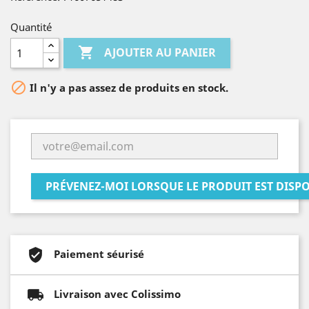
Quantité

AJOUTER AU PANIER

Il n'y a pas assez de produits en stock.
PRÉVENEZ-MOI LORSQUE LE PRODUIT EST DISP
Paiement séurisé
Livraison avec Colissimo