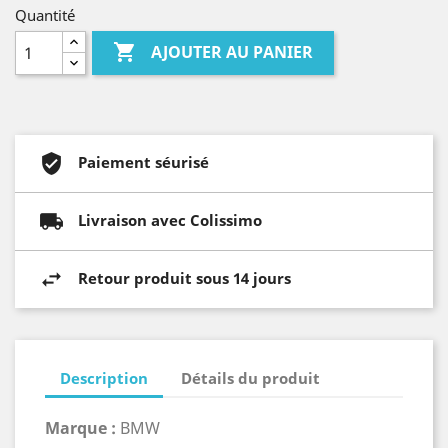
Quantité

AJOUTER AU PANIER
Paiement séurisé
Livraison avec Colissimo
Retour produit sous 14 jours
Description
Détails du produit
Marque :
BMW