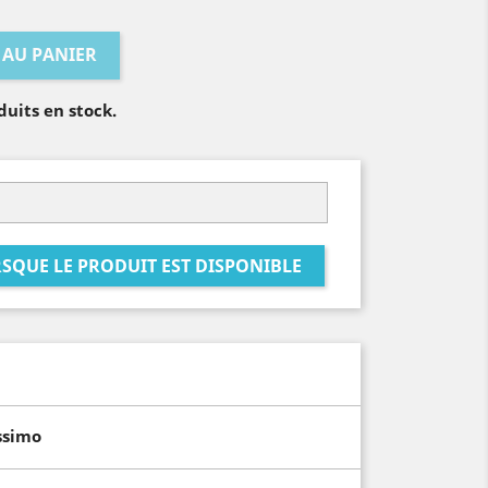
 AU PANIER
duits en stock.
SQUE LE PRODUIT EST DISPONIBLE
ssimo