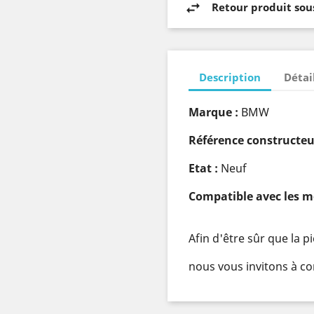
Retour produit sous
Description
Détai
Marque :
BMW
Référence constructeu
Etat :
Neuf
Compatible avec les m
Afin d'être sûr que la 
nous vous invitons à co