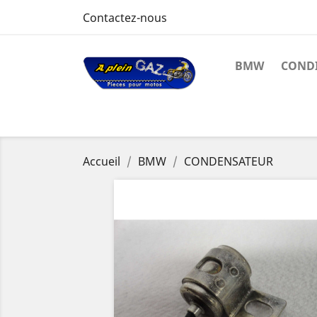
Contactez-nous
BMW
CONDI
Accueil
BMW
CONDENSATEUR