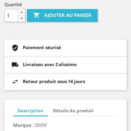
Quantité

AJOUTER AU PANIER
Paiement séurisé
Livraison avec Colissimo
Retour produit sous 14 jours
Description
Détails du produit
Marque :
BMW