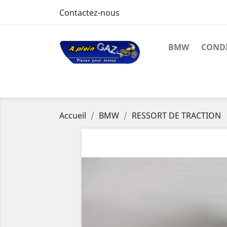
Contactez-nous
BMW
CONDI
Accueil
BMW
RESSORT DE TRACTION