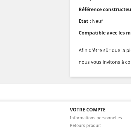
Référence constructeu
Etat :
Neuf
Compatible avec les m
Afin d'être sûr que la 
nous vous invitons à co
VOTRE COMPTE
Informations personnelles
Retours produit