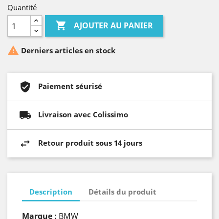
Quantité

AJOUTER AU PANIER

Derniers articles en stock
Paiement séurisé
Livraison avec Colissimo
Retour produit sous 14 jours
Description
Détails du produit
Marque :
BMW