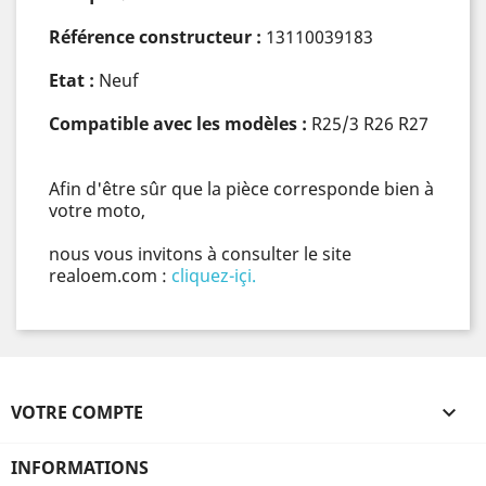
Référence constructeur :
13110039183
Etat :
Neuf
Compatible avec les modèles :
R25/3 R26 R27
Afin d'être sûr que la pièce corresponde bien à
votre moto,
nous vous invitons à consulter le site
realoem.com :
cliquez-içi.
VOTRE COMPTE

INFORMATIONS