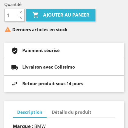
Quantité

AJOUTER AU PANIER

Derniers articles en stock
Paiement séurisé
Livraison avec Colissimo
Retour produit sous 14 jours
Description
Détails du produit
Marque :
BMW