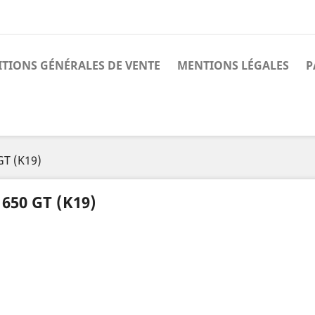
TIONS GÉNÉRALES DE VENTE
MENTIONS LÉGALES
P
GT (K19)
 650 GT (K19)