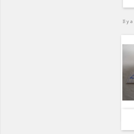
Il y a